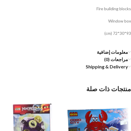
Fire building blocks
Window box
93*30*72 (cm)
معلومات إضافية
مراجعات (0)
Shipping & Delivery
منتجات ذات صلة