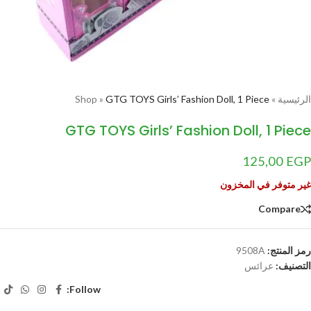
الرئيسية
»
GTG TOYS Girls’ Fashion Doll, 1 Piece
»
Shop
GTG TOYS Girls’ Fashion Doll, 1 Piece
125,00
EGP
غير متوفر في المخزون
Compare
رمز المنتج:
9508A
التصنيف:
عرائس
Follow: