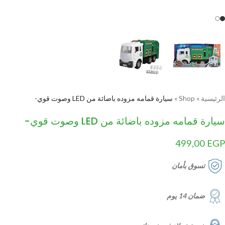
الرئيسية
»
Shop
»
سيارة قمامه مزوده باضائة من LED وصوت قوي-
سيارة قمامه مزوده باضائة من LED وصوت قوي-
499,00
EGP
تسوق بأمان
ضمان 14 يوم