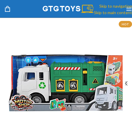
Skip to navigation
Skip to main content
HOT