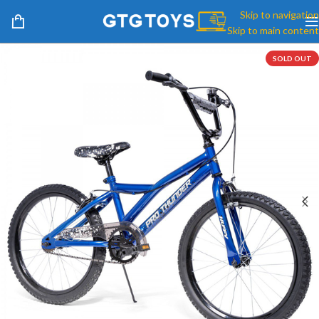
Skip to navigation
Skip to main content
SOLD OUT