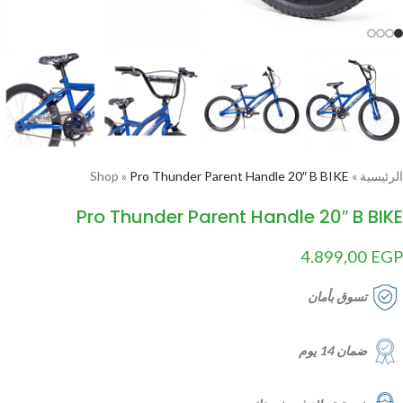
الرئيسية
»
Pro Thunder Parent Handle 20″ B BIKE
»
Shop
Pro Thunder Parent Handle 20″ B BIKE
4.899,00
EGP
تسوق بأمان
ضمان 14 يوم