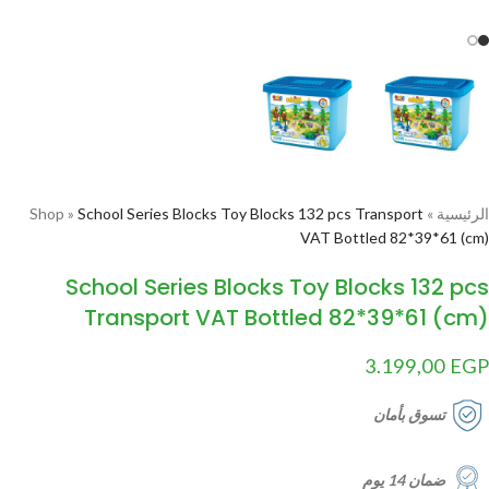
الرئيسية
»
School Series Blocks Toy Blocks 132 pcs Transport
»
Shop
VAT Bottled 82*39*61 (cm)
School Series Blocks Toy Blocks 132 pcs
Transport VAT Bottled 82*39*61 (cm)
3.199,00
EGP
تسوق بأمان
ضمان 14 يوم