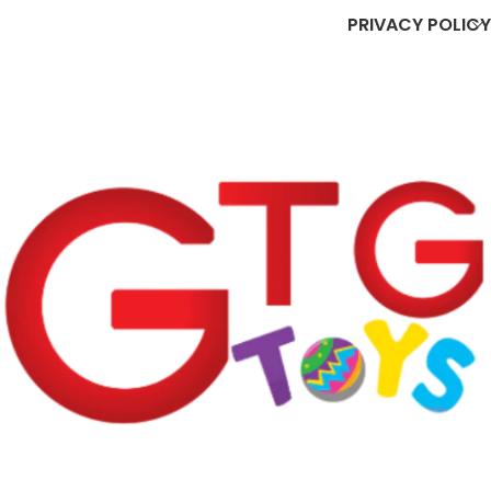
PRIVACY POLICY