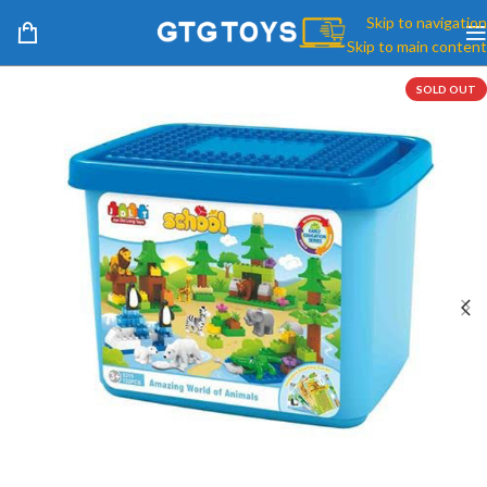
Skip to navigation
Skip to main content
SOLD OUT