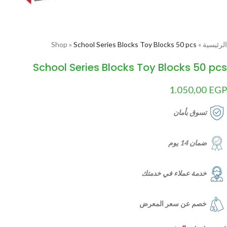
الرئيسية
»
School Series Blocks Toy Blocks 50 pcs
»
Shop
School Series Blocks Toy Blocks 50 pcs
1.050,00
EGP
تسوق بأمان
ضمان 14 يوم
خدمة عملاء في خدمتك
خصم عن سعر المعرض