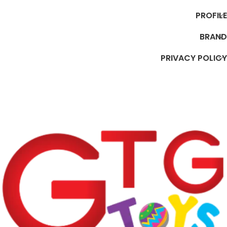
PROFILE
BRAND
PRIVACY POLICY