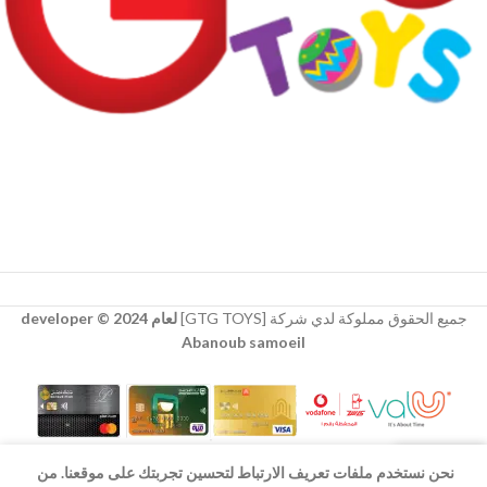
جميع الحقوق مملوكة لدي شركة [GTG TOYS]
لعام 2024 © developer
Abanoub samoeil
نحن نستخدم ملفات تعريف الارتباط لتحسين تجربتك على موقعنا. من