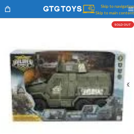
Skip to navigation
Skip to main content
SOLD OUT