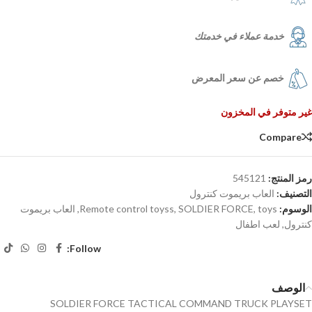
خدمة عملاء في خدمتك
خصم عن سعر المعرض
غير متوفر في المخزون
Compare
رمز المنتج:
545121
التصنيف:
العاب بريموت كنترول
الوسوم:
toys
,
SOLDIER FORCE
,
Remote control toyss
,
العاب بريموت
كنترول
,
لعب اطفال
Follow:
الوصف
SOLDIER FORCE TACTICAL COMMAND TRUCK PLAYSET