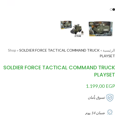
الرئيسية
»
SOLDIER FORCE TACTICAL COMMAND TRUCK
»
Shop
PLAYSET
SOLDIER FORCE TACTICAL COMMAND TRUCK
PLAYSET
1.199,00
EGP
تسوق بأمان
ضمان 14 يوم