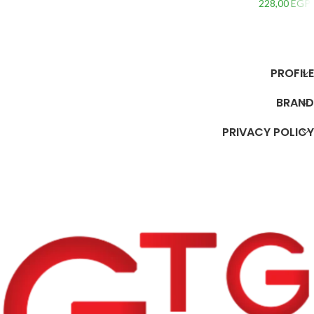
228,00
EGP
إضافة إلى السلة
إضافة إلى السلة
PROFILE
BRAND
PRIVACY POLICY