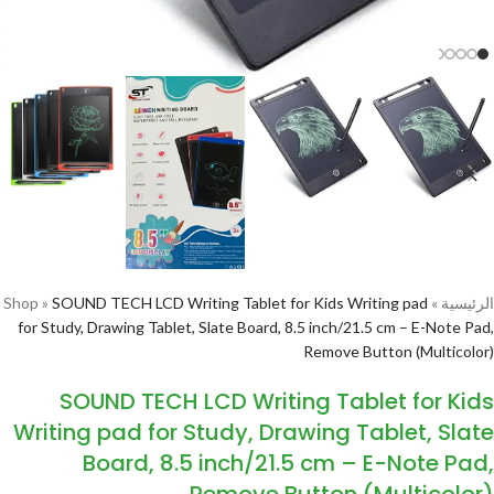
الرئيسية
»
SOUND TECH LCD Writing Tablet for Kids Writing pad
»
Shop
for Study, Drawing Tablet, Slate Board, 8.5 inch/21.5 cm – E-Note Pad,
Remove Button (Multicolor)
SOUND TECH LCD Writing Tablet for Kids
Writing pad for Study, Drawing Tablet, Slate
Board, 8.5 inch/21.5 cm – E-Note Pad,