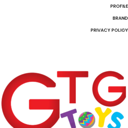
PROFILE
BRAND
PRIVACY POLICY