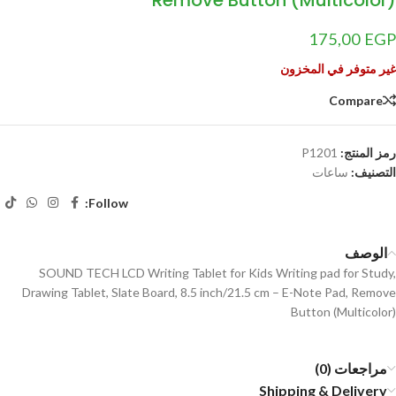
Remove Button (Multicolor)
175,00
EGP
غير متوفر في المخزون
Compare
رمز المنتج:
P1201
التصنيف:
ساعات
Follow:
الوصف
SOUND TECH LCD Writing Tablet for Kids Writing pad for Study,
Drawing Tablet, Slate Board, 8.5 inch/21.5 cm – E-Note Pad, Remove
Button (Multicolor)
مراجعات (0)
Shipping & Delivery