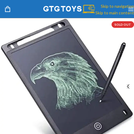
Skip to navigation
Skip to main content
SOLD OUT