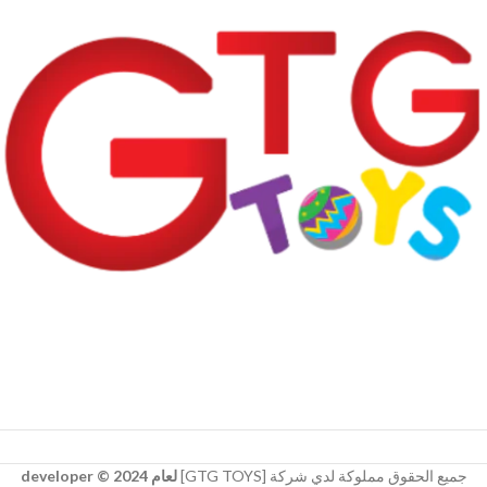
جميع الحقوق مملوكة لدي شركة [GTG TOYS]
لعام 2024 © developer