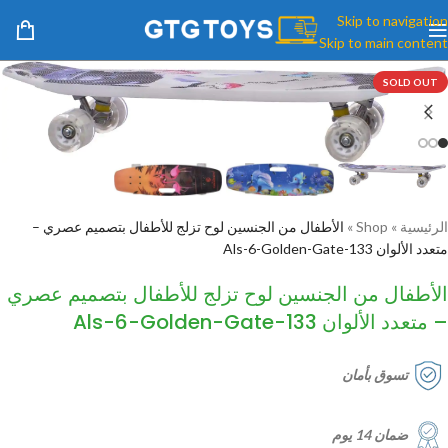
Skip to navigation
Skip to main content
SOLD OUT
الرئيسية
»
Shop
»
الأطفال من الجنسين لوح تزلج للأطفال بتصميم عصري –
متعدد الألوان Als-6-Golden-Gate-133
الأطفال من الجنسين لوح تزلج للأطفال بتصميم عصري
– متعدد الألوان Als-6-Golden-Gate-133
تسوق بأمان
ضمان 14 يوم