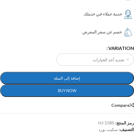
خدمة عملاء في خدمتك
خصم عن سعر المعرض
VARIATION
إضافة إلى السلة
BUY NOW
Compare
رمز المنتج:
HJ-158S
التصنيف:
سكيب بورد