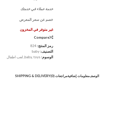
خدمة عملاء في خدمتك
خصم عن سعر المعرض
غير متوفر في المخزون
Compare
رمز المنتج:
824
التصنيف:
baby
الوسوم:
toys
,
baby
,
لعب اطفال
الوصف
معلومات إضافية
مراجعات (0)
SHIPPING & DELIVERY