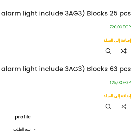
 alarm light include 3AG3) Blocks 25 pcs
720,00
EGP
إضافة إلى السلة
c alarm light include 3AG3) Blocks 63 pcs
125,00
EGP
إضافة إلى السلة
profile
تتبع الطلب