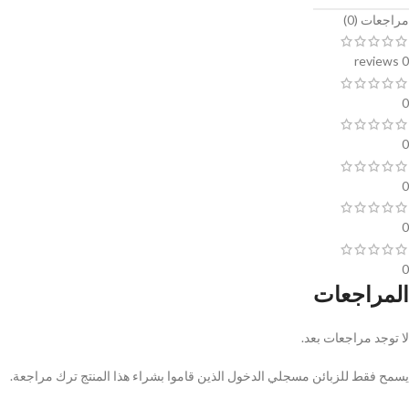
مراجعات (0)
0 reviews
0
0
0
0
0
المراجعات
لا توجد مراجعات بعد.
يسمح فقط للزبائن مسجلي الدخول الذين قاموا بشراء هذا المنتج ترك مراجعة.