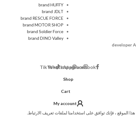
brand HUFFY
brand JDLT
brand RESCUE FORCE
brand MOTOR SHOP
brand Soldier Force
brand DINO Valley
A
TikTok
WhatsApp
Instagram
Facebook
Shop
Cart
My account
ا الموقع ، فإنك توافق على استخدامنا لملفات تعريف الارتباط.