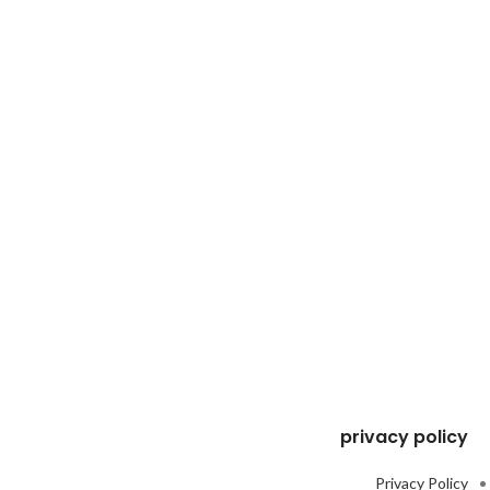
privacy policy
Privacy Policy