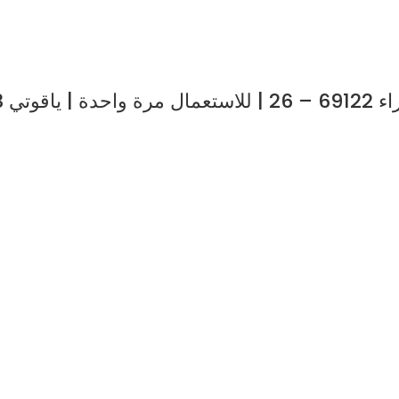
3 قطع