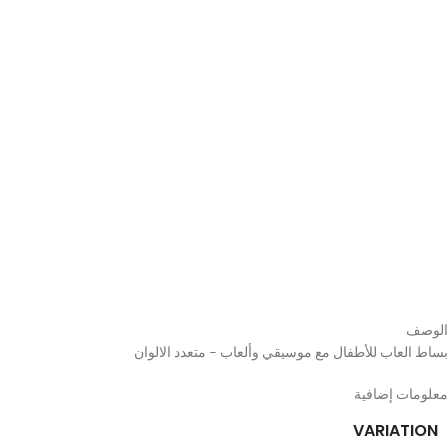
الوصف
بساط العاب للأطفال مع موسيقي وألعاب – متعدد الالوان
معلومات إضافية
VARIATION