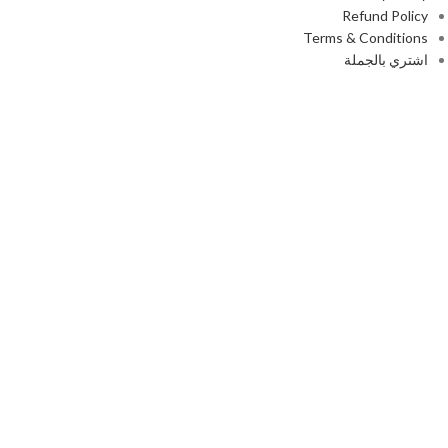
Refund Policy
Terms & Conditions
اشتري بالجملة