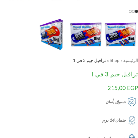
الرئيسية
»
Shop
»
ترافيل جيم 3 في 1
ترافيل جيم 3 في 1
215,00
EGP
تسوق بأمان
ضمان 14 يوم