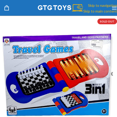
Skip to navigation
Skip to main content
SOLD OUT