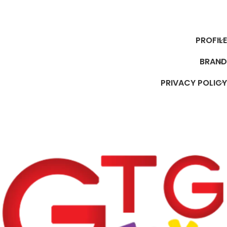
إضافة إلى السلة
إضافة إلى السلة
PROFILE
BRAND
PRIVACY POLICY