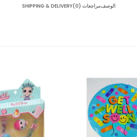
الوصف
مراجعات (0)
SHIPPING & DELIVERY