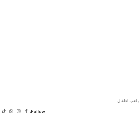
,
لعب اطفال
Follow: