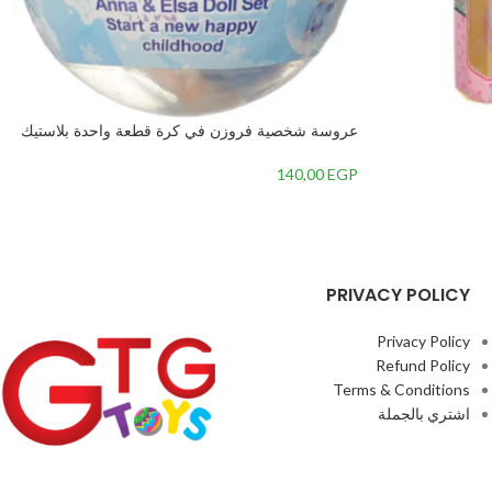
عروسة شخصية فروزن في كرة قطعة واحدة بلاستيك
140,00
EGP
PRIVACY POLICY
Privacy Policy
Refund Policy
Terms & Conditions
اشتري بالجملة