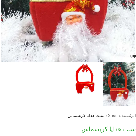
الرئيسية
»
Shop
»
سبت هدايا كريسماس
سبت هدايا كريسماس