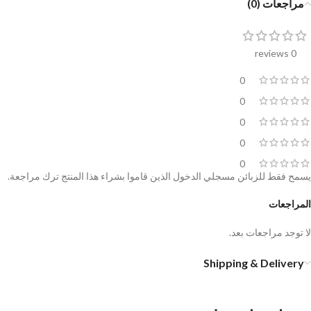
مراجعات (0)
0 reviews
0
0
0
0
0
يسمح فقط للزبائن مسجلي الدخول الذين قاموا بشراء هذا المنتج ترك مراجعة.
المراجعات
لا توجد مراجعات بعد.
Shipping & Delivery