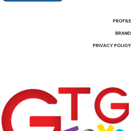
تحديد أحد الخيارات
PROFILE
BRAND
PRIVACY POLICY