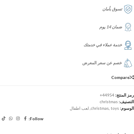
تسوق بأمان
ضمان 14 يوم
خدمة عملاء في خدمتك
خصم عن سعر المعرض
Compare
رمز المنتج:
44954+
التصنيف:
christmas
الوسوم:
toys
,
christmas
,
لعب اطفال
Follow: