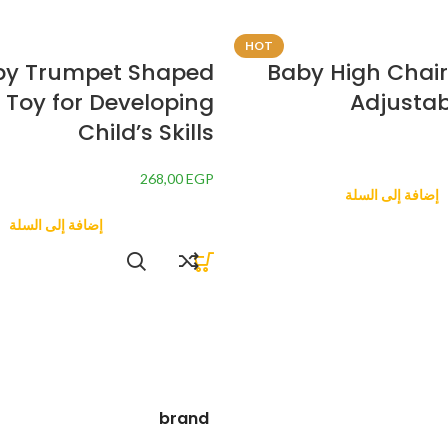
HOT
by Trumpet Shaped
Baby High Chair,
e Toy for Developing
Adjustab
Child’s Skills
268,00
EGP
إضافة إلى السلة
إضافة إلى السلة
brand