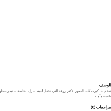
الوصف
تقدم لك كيوت كات الصور الأكثر روعة التي تجعل لعبة البازل الخاصة بنا تبدو بمظه
ناعمة وآمنة.
مراجعات (0)