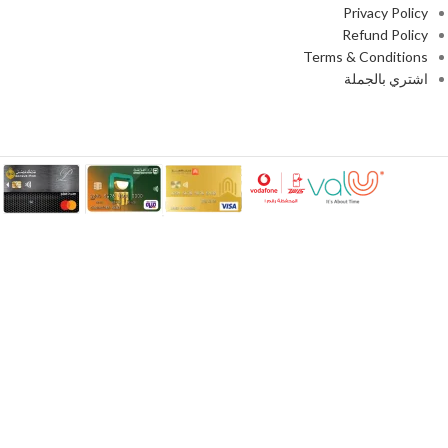
Privacy Policy
Refund Policy
Terms & Conditions
اشتري بالجملة