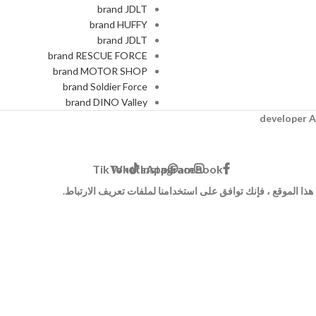
brand JDLT
brand HUFFY
brand JDLT
brand RESCUE FORCE
brand MOTOR SHOP
brand Soldier Force
brand DINO Valley
A
TikTok
WhatsApp
Instagram
Facebook
ا الموقع ، فإنك توافق على استخدامنا لملفات تعريف الارتباط.