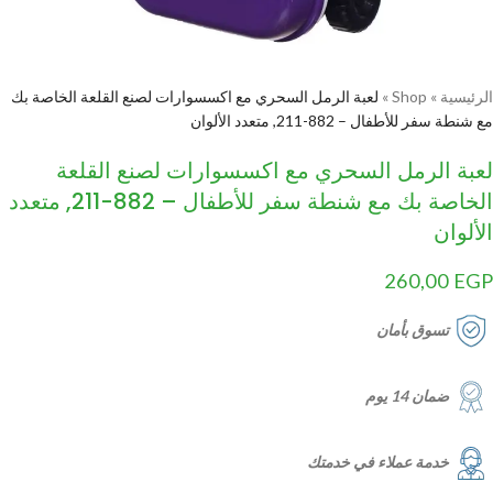
الرئيسية
»
Shop
»
لعبة الرمل السحري مع اكسسوارات لصنع القلعة الخاصة بك
مع شنطة سفر للأطفال – 882-211, متعدد الألوان
لعبة الرمل السحري مع اكسسوارات لصنع القلعة
الخاصة بك مع شنطة سفر للأطفال – 882-211, متعدد
الألوان
260,00
EGP
تسوق بأمان
ضمان 14 يوم
خدمة عملاء في خدمتك