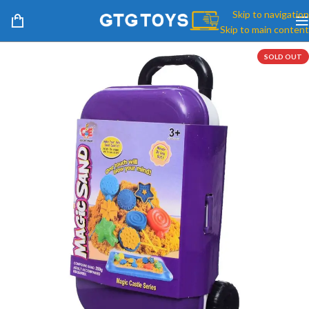
Skip to navigation
Skip to main content
SOLD OUT