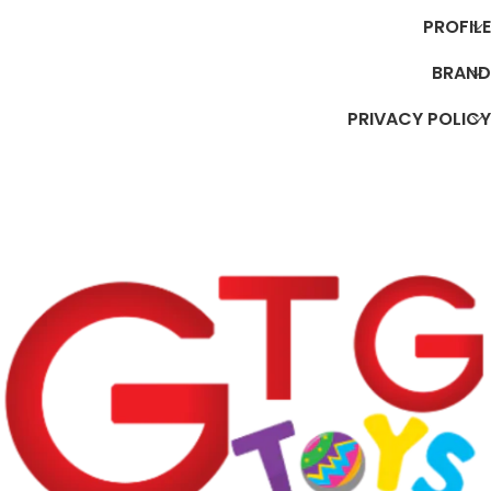
PROFILE
BRAND
PRIVACY POLICY