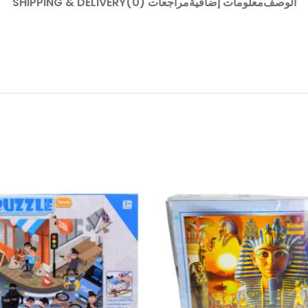
الوصف
معلومات إضافية
مراجعات (0)
SHIPPING & DELIVERY