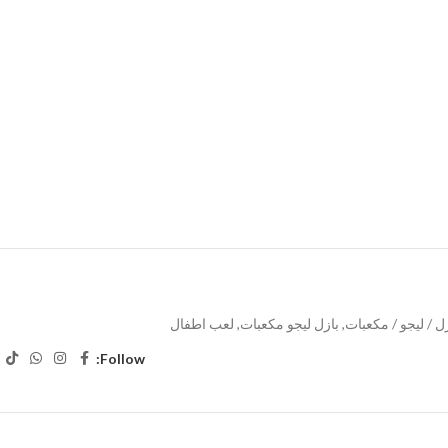
ل / ليجو / مكعبات
,
بازل ليجو مكعبات
,
لعب اطفال
Follow: