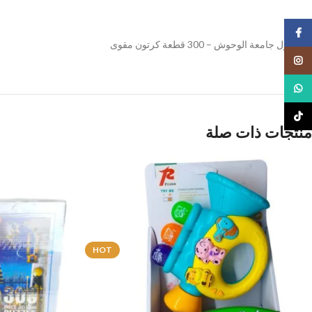
Facebook
لعبة بازل جامعة الوحوش – 300 قطعة كرتون مقوى
Instagram
WhatsApp
TikTok
منتجات ذات صلة
HOT