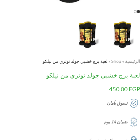
الرئيسية
»
Shop
»
لعبة برج خشبي جولد توتري من نيلكو
لعبة برج خشبي جولد توتري من نيلكو
450,00
EGP
تسوق بأمان
ضمان 14 يوم