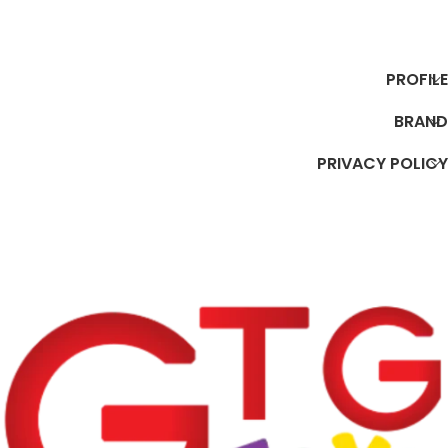
إضافة إلى السلة
إضافة إلى السلة
PROFILE
BRAND
PRIVACY POLICY