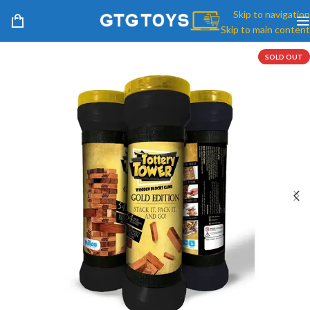
Skip to navigation
Skip to main content
SOLD OUT