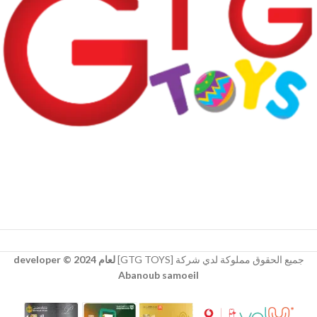
جميع الحقوق مملوكة لدي شركة [GTG TOYS]
لعام 2024 © developer
Abanoub samoeil