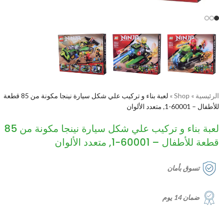
الرئيسية
»
Shop
»
لعبة بناء و تركيب علي شكل سيارة نينجا مكونة من 85 قطعة
للأطفال – 60001-1, متعدد الألوان
لعبة بناء و تركيب علي شكل سيارة نينجا مكونة من 85
قطعة للأطفال – 60001-1, متعدد الألوان
تسوق بأمان
ضمان 14 يوم