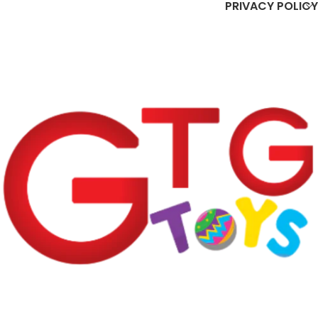
PRIVACY POLICY