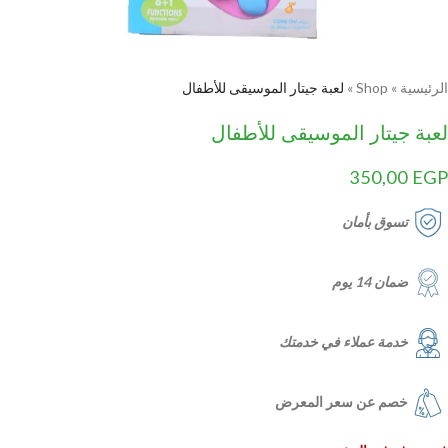
الرئيسية
»
Shop
»
لعبة جيتار الموسيقى للأطفال
لعبة جيتار الموسيقى للأطفال
350,00
EGP
تسوق بأمان
ضمان 14 يوم
خدمة عملاء في خدمتك
خصم عن سعر المعرض