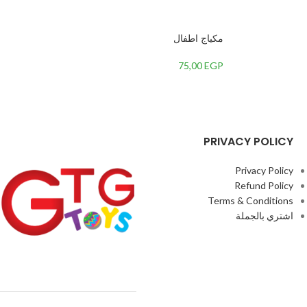
مكياج اطفال
75,00
EGP
PRIVACY POLICY
Privacy Policy
Refund Policy
Terms & Conditions
اشتري بالجملة