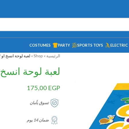
COSTUMES
PARTY
SPORTS TOYS
ELECTRIC
الرئيسية
»
Shop
»
لعبة لوحة انسخ او ل
لعبة لوحة انسخ 
175,00
EGP
تسوق بأمان
ضمان 14 يوم