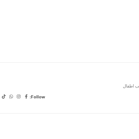
ب اطفال
Follow: