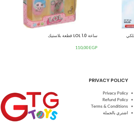
ساعة LOL 1.0 قطعة بلاستيك
110,00
EGP
PRIVACY POLICY
Privacy Policy
Refund Policy
Terms & Conditions
اشتري بالجملة