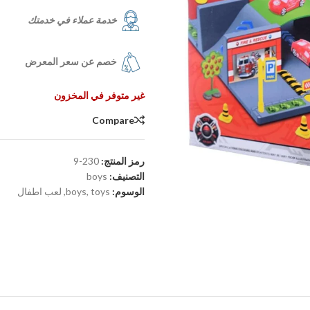
خدمة عملاء في خدمتك
خصم عن سعر المعرض
غير متوفر في المخزون
Compare
رمز المنتج:
230-9
التصنيف:
boys
الوسوم:
toys
,
boys
,
لعب اطفال