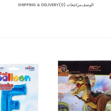
الوصف
مراجعات (0)
SHIPPING & DELIVERY