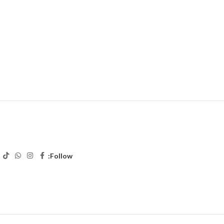
Follow: