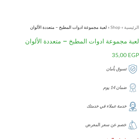
الرئيسية
»
Shop
»
لعبة مجموعة ادوات المطبخ – متعددة الألوان
لعبة مجموعة ادوات المطبخ – متعددة الألوان
35,00
EGP
تسوق بأمان
ضمان 14 يوم
خدمة عملاء في خدمتك
خصم عن سعر المعرض