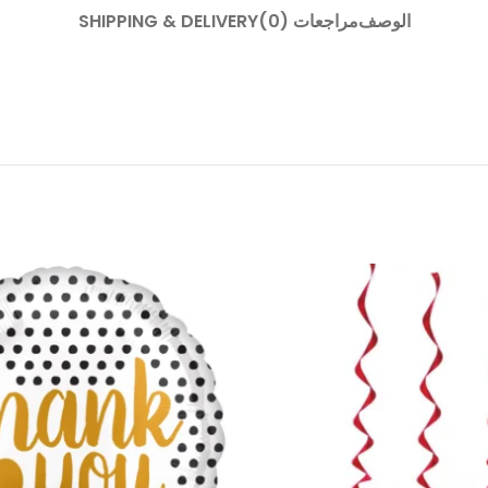
الوصف
مراجعات (0)
SHIPPING & DELIVERY