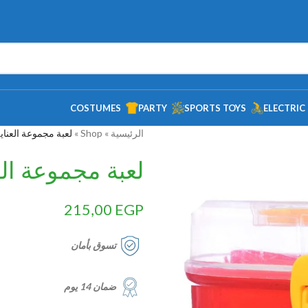
COSTUMES
PARTY
SPORTS TOYS
ELECTRIC
الرئيسية
»
Shop
»
لعبة مجموعة العناية
لعبة مجموعة الع
215,00
EGP
تسوق بأمان
ضمان 14 يوم