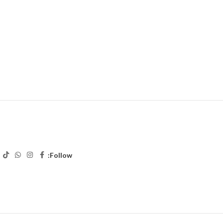
Follow: