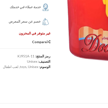
خدمة عملاء في خدمتك
خصم عن سعر المعرض
غير متوفر في المخزون
Compare
رمز المنتج:
KJ951A-11
التصنيف:
Unisex
الوسوم:
Unisex
,
toys
,
لعب اطفال