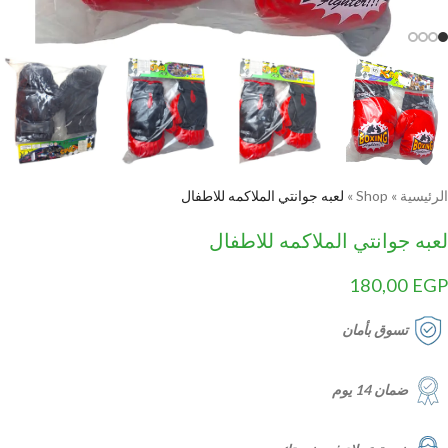
الرئيسية
»
Shop
»
لعبه جوانتي الملاكمه للاطفال
لعبه جوانتي الملاكمه للاطفال
180,00
EGP
تسوق بأمان
ضمان 14 يوم