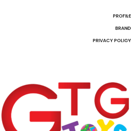
إضافة إلى السلة
إضافة إلى السلة
PROFILE
BRAND
PRIVACY POLICY