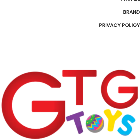
BRAND
PRIVACY POLICY