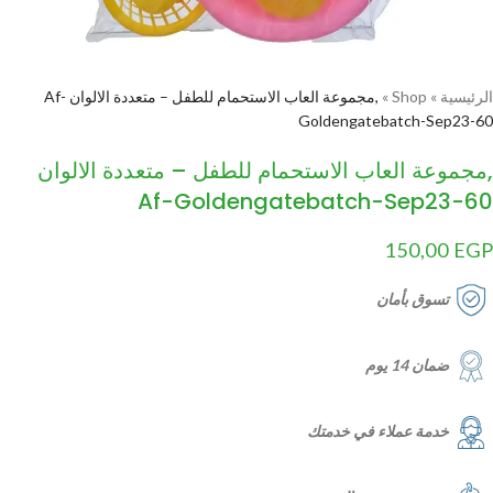
الرئيسية
»
Shop
»
,مجموعة العاب الاستحمام للطفل – متعددة الالوان Af-
Goldengatebatch-Sep23-60
,مجموعة العاب الاستحمام للطفل – متعددة الالوان
Af-Goldengatebatch-Sep23-60
150,00
EGP
تسوق بأمان
ضمان 14 يوم
خدمة عملاء في خدمتك