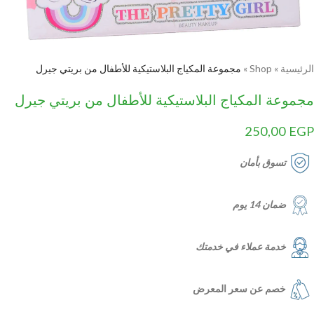
الرئيسية
»
Shop
»
مجموعة المكياج البلاستيكية للأطفال من بريتي جيرل
مجموعة المكياج البلاستيكية للأطفال من بريتي جيرل
250,00
EGP
تسوق بأمان
ضمان 14 يوم
خدمة عملاء في خدمتك
خصم عن سعر المعرض