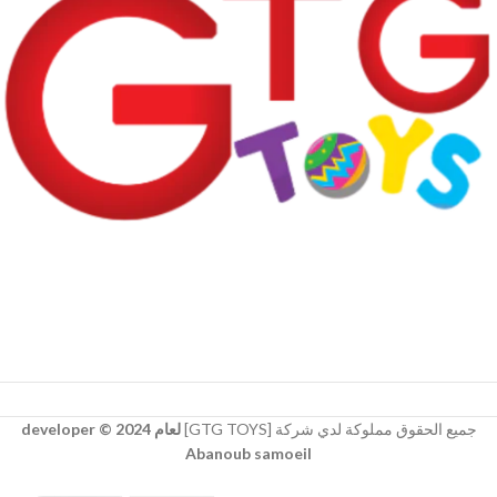
جميع الحقوق مملوكة لدي شركة [GTG TOYS]
لعام 2024 © developer
Abanoub samoeil