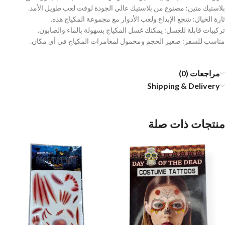
بلاستيك متين: مصنوع من بلاستيك عالي الجودة لوقت لعب طويل الأمد.
ثارة الخيال: شجع الإبداع ولعب الأدوار مع مجموعة المكياج هذه.
تركيبات قابلة للغسل: يمكنك غسل المكياج بسهولة بالماء والصابون.
مناسب للسفر: صغير الحجم ومحمول لمغامرات المكياج في أي مكان.
مراجعات (0)
Shipping & Delivery
منتجات ذات صلة