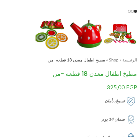
الرئيسية
»
Shop
»
مطبخ اطفال معدن 18 قطعه -من
مطبخ اطفال معدن 18 قطعه -من
325,00
EGP
تسوق بأمان
ضمان 14 يوم