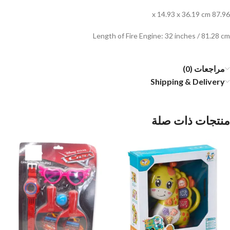
87.96 x 14.93 x 36.19 cm
Length of Fire Engine: 32 inches / 81.28 cm
مراجعات (0)
Shipping & Delivery
منتجات ذات صلة