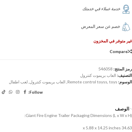
خدمة عملاء في خدمتك
خصم عن سعر المعرض
غير متوفر في المخزون
Compare
رمز المنتج:
546058
التصنيف:
العاب بريموت كنترول
الوسوم:
toys
,
Remote control toyss
,
العاب بريموت كنترول
,
لعب اطفال
Follow:
الوصف
Giant Fire Engine Trailer Packaging Dimensions (L x W x H):
34.63 x 5.88 x 14.25 inches