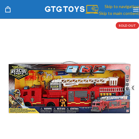
Skip to navigation
Skip to main content
SOLD OUT