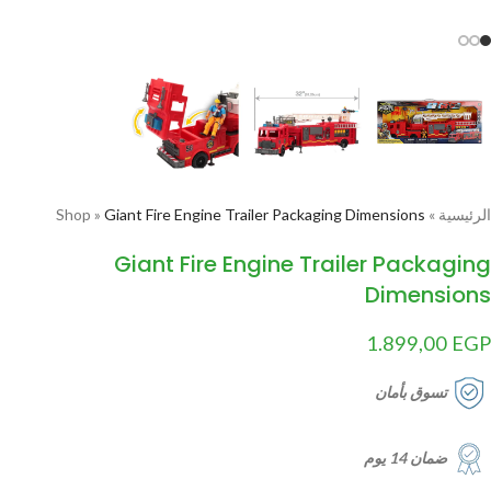
الرئيسية
»
Giant Fire Engine Trailer Packaging Dimensions
»
Shop
Giant Fire Engine Trailer Packaging
Dimensions
1.899,00
EGP
تسوق بأمان
ضمان 14 يوم