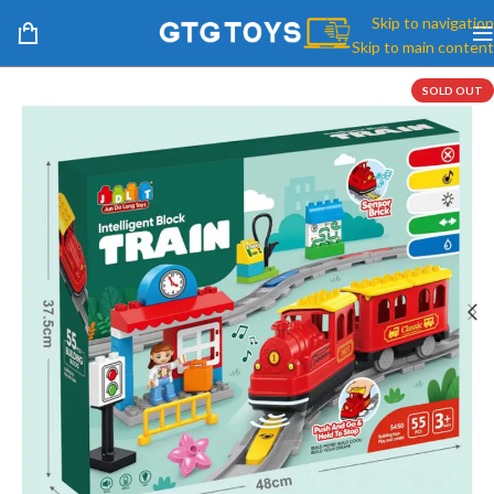
Skip to navigation
Skip to main content
SOLD OUT