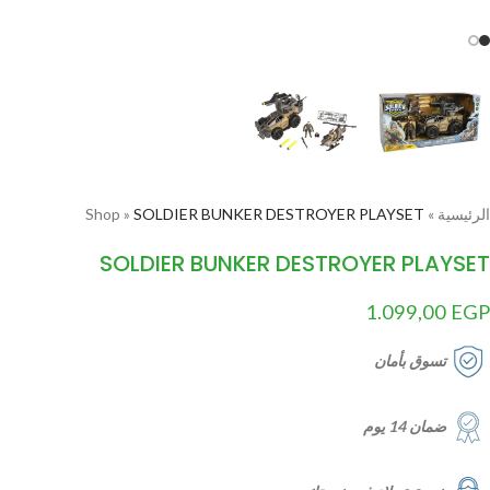
الرئيسية
»
SOLDIER BUNKER DESTROYER PLAYSET
»
Shop
SOLDIER BUNKER DESTROYER PLAYSET
1.099,00
EGP
تسوق بأمان
ضمان 14 يوم