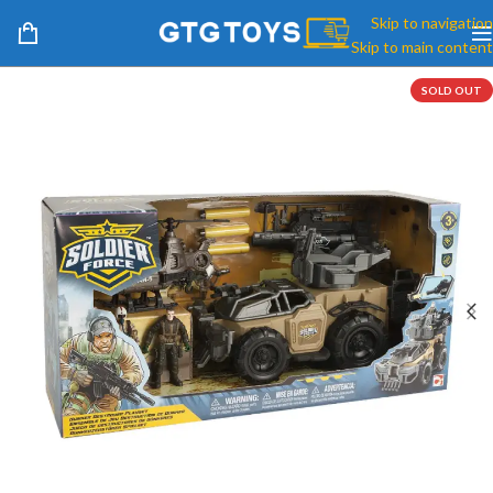
Skip to navigation
Skip to main content
SOLD OUT