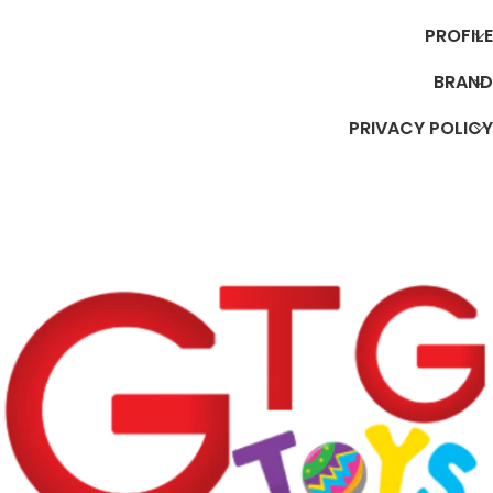
PROFILE
BRAND
PRIVACY POLICY